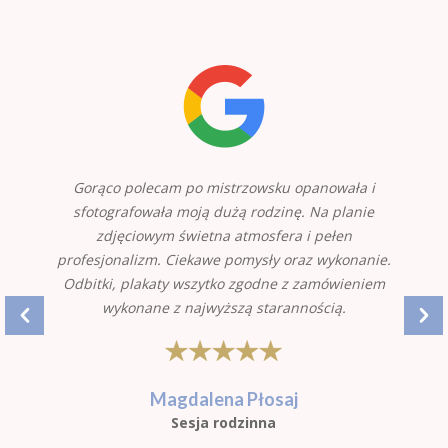
Gorąco polecam po mistrzowsku opanowała i
sfotografowała moją dużą rodzinę. Na planie
zdjęciowym świetna atmosfera i pełen
profesjonalizm. Ciekawe pomysły oraz wykonanie.
Odbitki, plakaty wszytko zgodne z zamówieniem
wykonane z najwyższą starannością.
Magdalena Płosaj
Sesja rodzinna