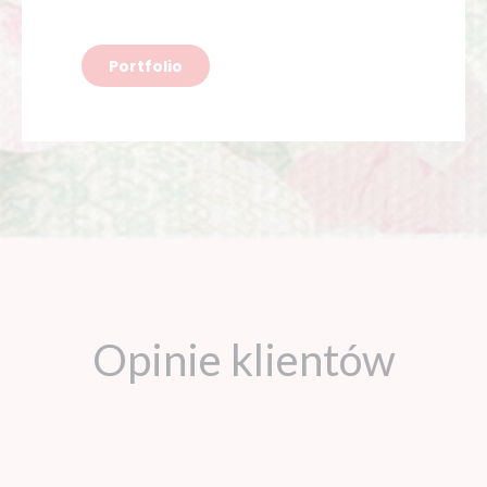
Portfolio
Opinie klientów