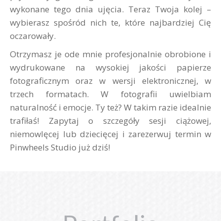
wykonane tego dnia ujęcia. Teraz Twoja kolej –
wybierasz spośród nich te, które najbardziej Cię
oczarowały.
Otrzymasz je ode mnie profesjonalnie obrobione i
wydrukowane na wysokiej jakości papierze
fotograficznym oraz w wersji elektronicznej, w
trzech formatach. W fotografii uwielbiam
naturalność i emocje. Ty też? W takim razie idealnie
trafiłaś! Zapytaj o szczegóły sesji ciążowej,
niemowlęcej lub dziecięcej i zarezerwuj termin w
Pinwheels Studio już dziś!