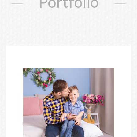
Portfolio