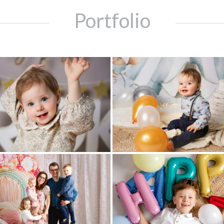
Portfolio