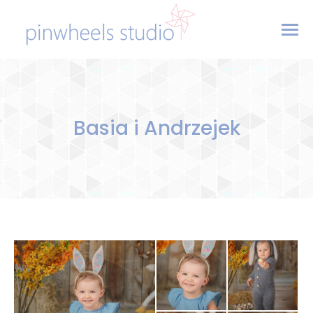
Basia i Andrzejek