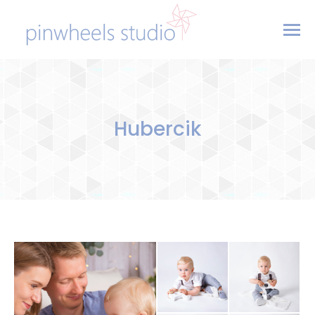
Hubercik