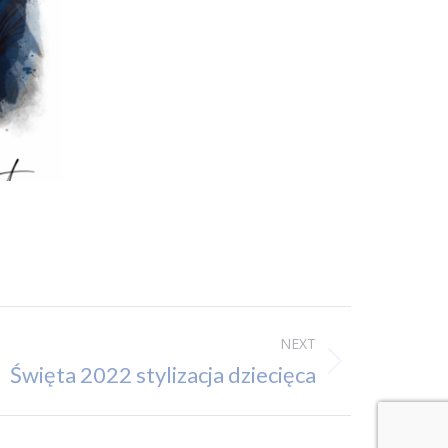
NEXT
Święta 2022 stylizacja dziecięca