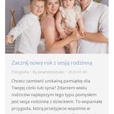
Zacznij nowy rok z sesją rodzinną
Fotografia
By
pinwheelsstudio
2023-01-03
Chcesz zamówić unikalną pamiątkę dla
Twojej córki lub syna? Zdaniem wielu
rodziców najlepszym tego typu pomysłem
jest sesja rodzinna z dzieckiem. To wspaniała
przygoda, którą przeżyjecie wspólnie w