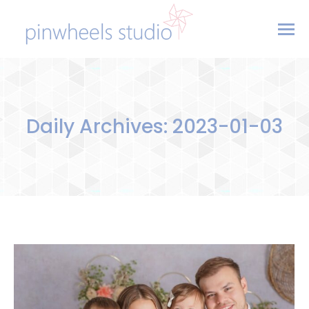
Daily Archives:
2023-01-03