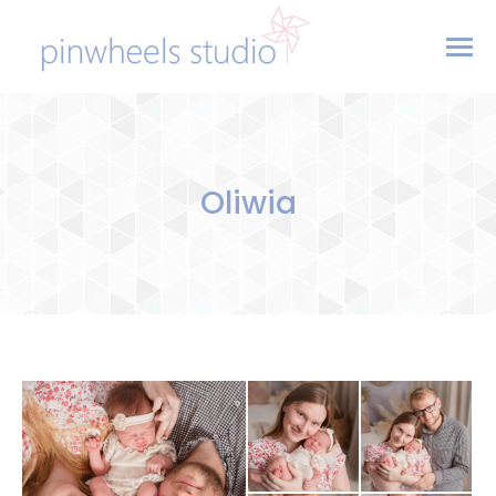
Oliwia